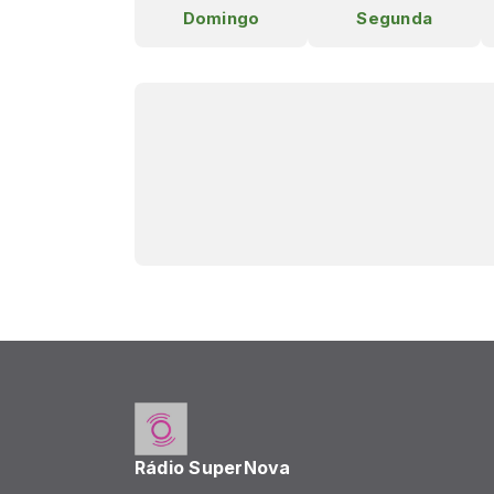
Domingo
Segunda
Rádio SuperNova