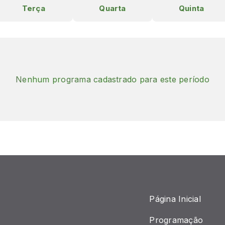
Terça
Quarta
Quinta
Nenhum programa cadastrado para este período
Página Inicial
Programação