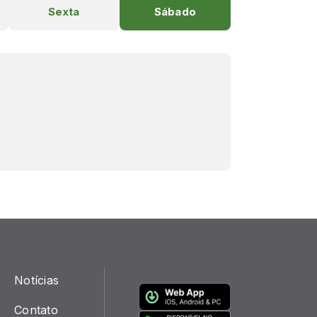
Sexta
Sábado
Notícias
Contato