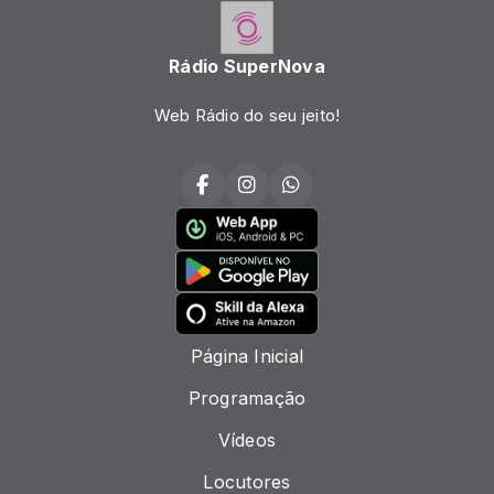
Rádio SuperNova
Web Rádio do seu jeito!
Página Inicial
Programação
Vídeos
Locutores